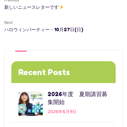
Previous
新しいニュースレターです
Next
ハロウィンパーティー・10月27日(日)
Recent Posts
2026年度 夏期講習募
集開始
2026年6月9日