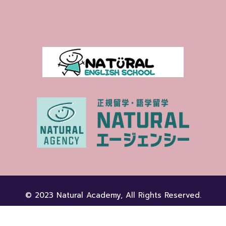
© 2023 Natural Academy, All Rights Reserved.
プライバシーポリシー