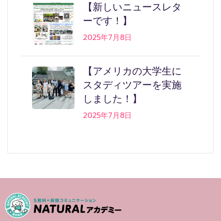
【新しいニュースレタ
ーです！】
2025年7月8日
【アメリカの大学生に
スタディツアーを実施
しました！】
2025年7月8日