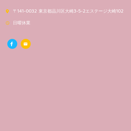
〒141-0032 東京都品川区大崎3-5-2エステージ大崎102
日曜休業