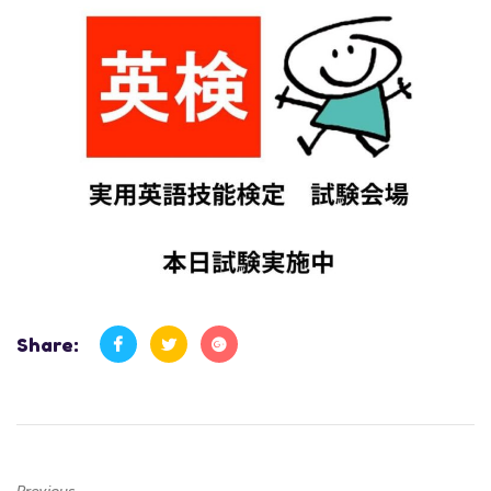
Share: