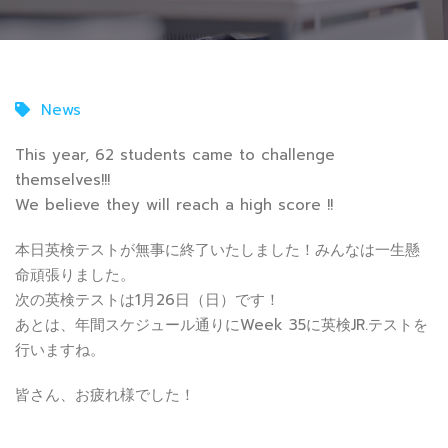
News
This year, 62 students came to challenge
themselves!!!
We believe they will reach a high score !!
本日英検テストが無事に終了いたしました！みんなは一生懸
命頑張りました。
次の英検テストは1月26日（日）です！
あとは、年間スケジュール通りにWeek 35に英検JR.テストを
行いますね。
皆さん、お疲れ様でした！