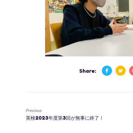
Share:
Previous
英検2023年度第3回が無事に終了！