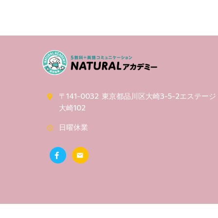
〒141-0032 東京都品川区大崎3-5-2エステージ
大崎102
日曜休業