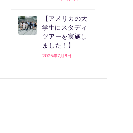
【アメリカの大
学生にスタディ
ツアーを実施し
ました！】
2025年7月8日