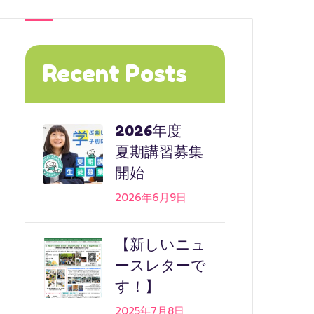
Recent Posts
2026年度
夏期講習募集
開始
2026年6月9日
【新しいニュ
ースレターで
す！】
2025年7月8日