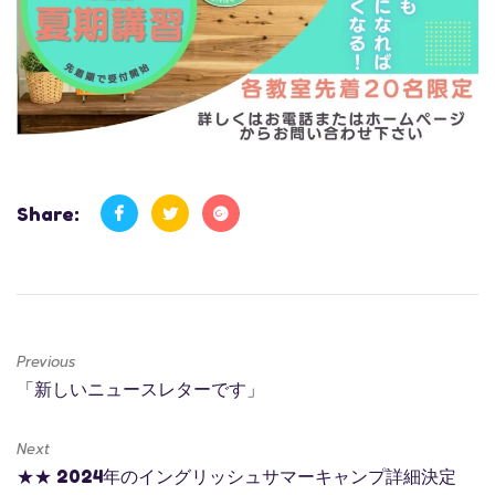
Share:
Previous
「新しいニュースレターです」
Next
★★ 2024年のイングリッシュサマーキャンプ詳細決定