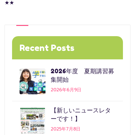
★★
Recent Posts
2026年度 夏期講習募
集開始
2026年6月9日
【新しいニュースレタ
ーです！】
2025年7月8日