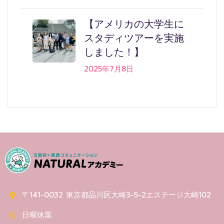
【アメリカの大学生に
スタディツアーを実施
しました！】
2025年7月8日
〒141-0032 東京都品川区大崎3-5-2エステージ大崎102
日曜休業