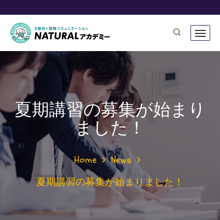
夏期講習の募集が始まり
ました！
Home
News
夏期講習の募集が始まりました！