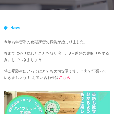
News
今年も学習塾の夏期講習の募集が始まりました。
春までにやり残したことを取り戻し、9月以降の先取りをする
夏にしていきましょう！
特に受験生にとってはとても大切な夏です。全力で頑張って
いきましょう！ お問い合わせは
こちら