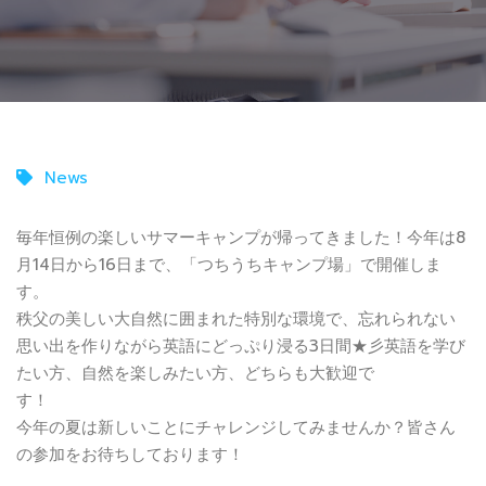
News
毎年恒例の楽しいサマーキャンプが帰ってきました！今年は8
月14日から16日まで、「つちうちキャンプ場」で開催しま
す。
秩父の美しい大自然に囲まれた特別な環境で、忘れられない
思い出を作りながら英語にどっぷり浸る3日間★彡英語を学び
たい方、自然を楽しみたい方、どちらも大歓迎で
す！
今年の夏は新しいことにチャレンジしてみませんか？皆さん
の参加をお待ちしております！