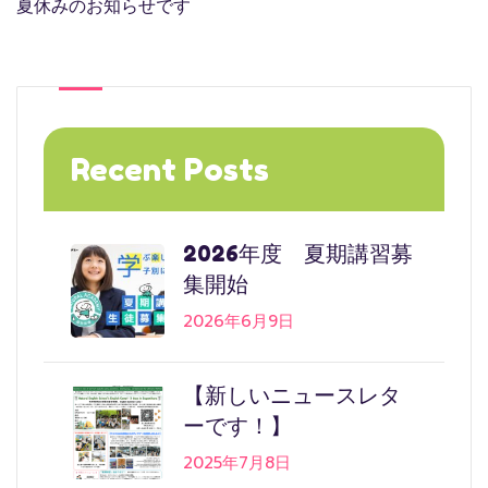
夏休みのお知らせです
Recent Posts
2026年度 夏期講習募
集開始
2026年6月9日
【新しいニュースレタ
ーです！】
2025年7月8日