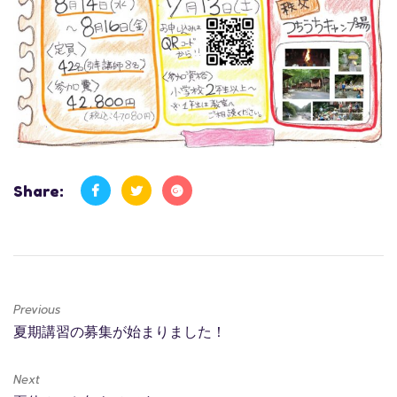
Share:
Previous
夏期講習の募集が始まりました！
Next