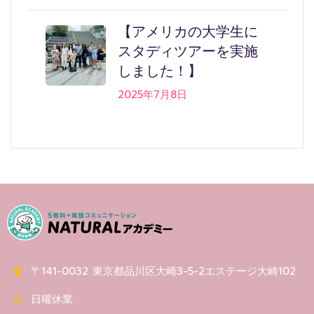
【アメリカの大学生に
スタディツアーを実施
しました！】
2025年7月8日
〒141-0032 東京都品川区大崎3-5-2エステージ大崎102
日曜休業