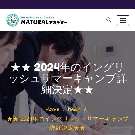
★★ 2024年のイングリ
ッシュサマーキャンプ詳
細決定★★
Home
News
★★ 2024年のイングリッシュサマーキャンプ
詳細決定★★