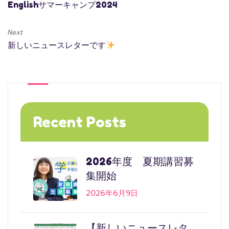
Englishサマーキャンプ2024
Next
新しいニュースレターです
Recent Posts
2026年度 夏期講習募
集開始
2026年6月9日
【新しいニュースレタ