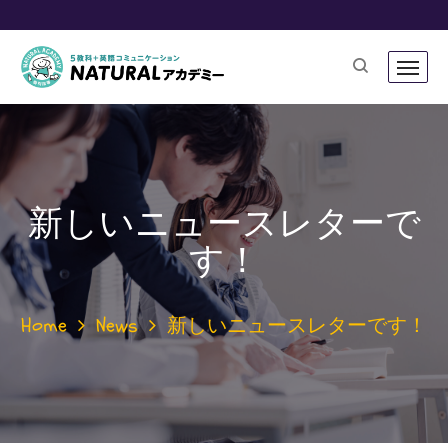
新しいニュースレターで
す！
Home
News
新しいニュースレターです！