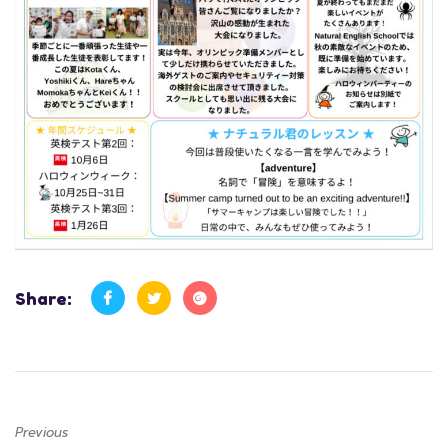
Share:
Previous