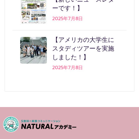
ーです！】
2025年7月8日
【アメリカの大学生に
スタディツアーを実施
しました！】
2025年7月8日