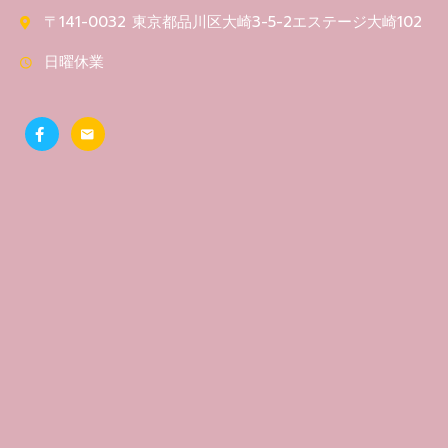
〒141-0032 東京都品川区大崎3-5-2エステージ大崎102
日曜休業