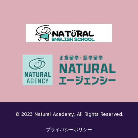
© 2023 Natural Academy, All Rights Reserved.
プライバシーポリシー